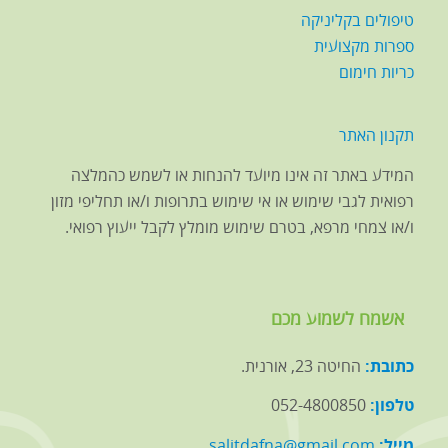
טיפולים בקליניקה
ספרות מקצועית
כריות חימום
תקנון האתר
המידע באתר זה אינו מיועד להנחות או לשמש כהמלצה
רפואית לגבי שימוש או אי שימוש בתרופות ו/או תחליפי מזון
ו/או צמחי מרפא, בטרם שימוש מומלץ לקבל ייעוץ רפואי.
אשמח לשמוע מכם
כתובת:
החיטה 23, אורנית.
טלפון:
052-4800850
מייל:
salitdafna@gmail.com