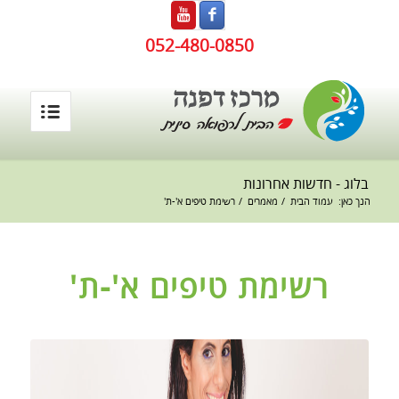
052-480-0850
בלוג - חדשות אחרונות
הנך כאן:
עמוד הבית
/
מאמרים
/
רשימת טיפים א'-ת'
רשימת טיפים א'-ת'