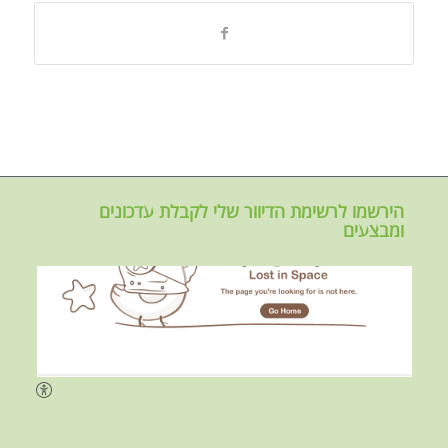
הירשמו לרשימת הדיוור שלי לקבלת עדכונים
ומבצעים