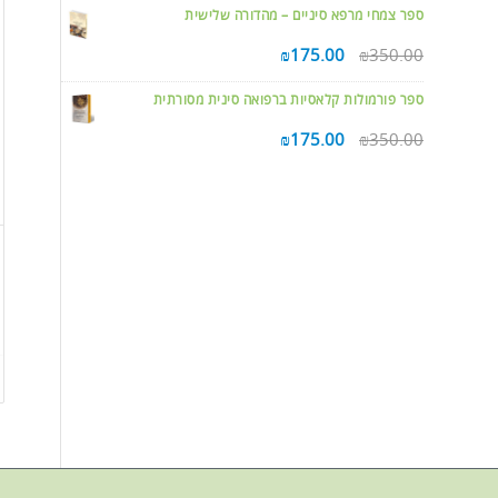
ספר צמחי מרפא סיניים – מהדורה שלישית
₪
175.00
₪
350.00
ספר פורמולות קלאסיות ברפואה סינית מסורתית
₪
175.00
₪
350.00