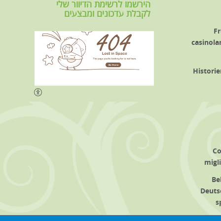
הירשמו לרשימת הדיוור שלי
לקבלת עדכונים ומבצעים
Fr
casinolar
Historie
Co
migl
Be
Deuts
s