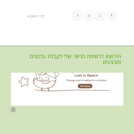
4
3
2
1
דף 1 מתוך 4
הירשמו לרשימת הדיוור שלי לקבלת עדכונים
ומבצעים