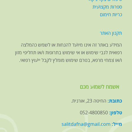
ספרות מקצועית
כריות חימום
תקנון האתר
המידע באתר זה אינו מיועד להנחות או לשמש כהמלצה
רפואית לגבי שימוש או אי שימוש בתרופות ו/או תחליפי מזון
ו/או צמחי מרפא, בטרם שימוש מומלץ לקבל ייעוץ רפואי.
אשמח לשמוע מכם
כתובת:
החיטה 23, אורנית.
טלפון:
052-4800850
מייל:
salitdafna@gmail.com