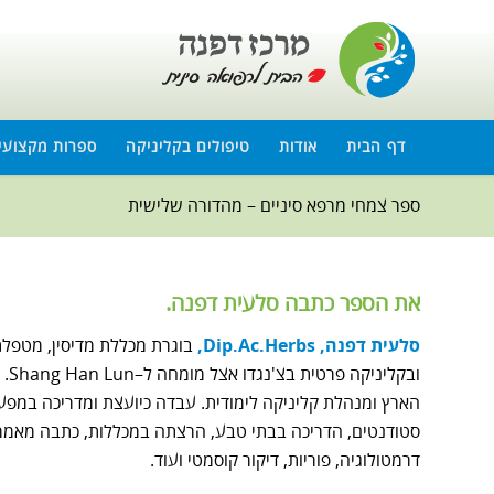
דף הבית
אודות
טיפולים בקליניקה
ספרות מקצועי
ספר צמחי מרפא סיניים – מהדורה שלישית
את הספר כתבה סלעית דפנה.
סלעית דפנה, Dip.Ac.Herbs,
סטודנטים, הדריכה בבתי טבע, הרצתה במכללות, כתבה מאמרים
דרמטולוגיה, פוריות, דיקור קוסמטי ועוד.