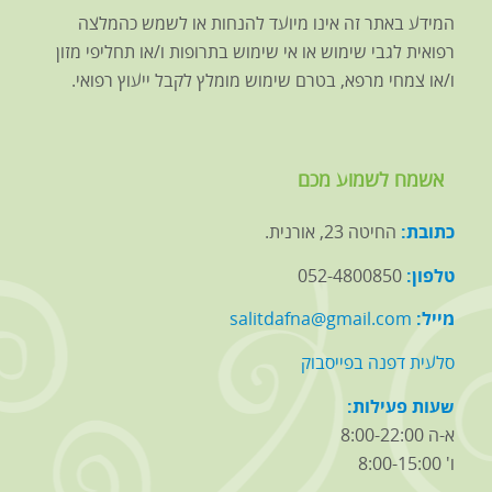
המידע באתר זה אינו מיועד להנחות או לשמש כהמלצה
רפואית לגבי שימוש או אי שימוש בתרופות ו/או תחליפי מזון
ו/או צמחי מרפא, בטרם שימוש מומלץ לקבל ייעוץ רפואי.
אשמח לשמוע מכם
כתובת:
החיטה 23, אורנית.
טלפון:
052-4800850
מייל:
salitdafna@gmail.com
סלעית דפנה בפייסבוק
שעות פעילות:
א-ה 8:00-22:00
ו' 8:00-15:00