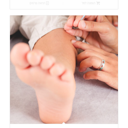
הוספה לסל
הראה פרטים