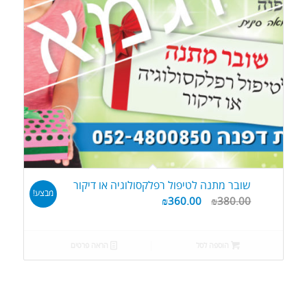
שובר מתנה לטיפול רפלקסולוגיה או דיקור
מבצע!
₪
360.00
₪
380.00
הוספה לסל
הראה פרטים