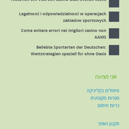
Legalności i odpowiedzialności w operacjach
zakładów sportowych
Come evitare errori nei migliori casino non
AAMS
Beliebte Sportarten der Deutschen:
Wettstrategien speziell für ohne Oasis
אני מציעה
טיפולים בקליניקה
ספרות מקצועית
כריות חימום
תקנון האתר