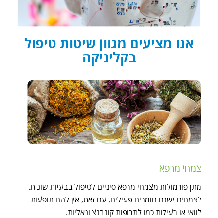
אנו מציעים מגוון שיטות טיפול
בקליניקה
צמחי מרפא
מתן פורמולות מצמחי מרפא סיניים לטיפול בבעיות שונות.
לצמחים ישנם חומרים פעילים, עם זאת, אין להם תופעות
לוואי או רעילות כמו לתרופות קונבנציונאליות.