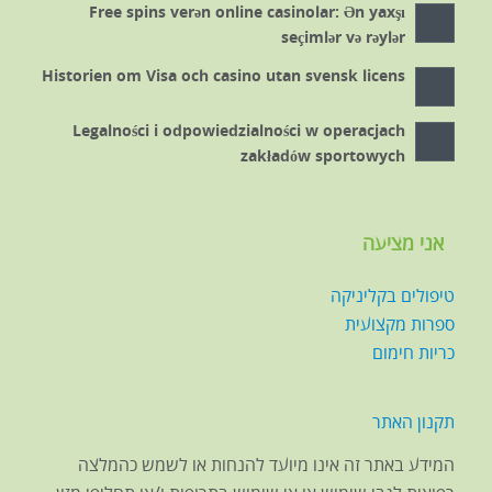
Free spins verən online casinolar: Ən yaxşı
seçimlər və rəylər
Historien om Visa och casino utan svensk licens
Legalności i odpowiedzialności w operacjach
zakładów sportowych
אני מציעה
טיפולים בקליניקה
ספרות מקצועית
כריות חימום
תקנון האתר
המידע באתר זה אינו מיועד להנחות או לשמש כהמלצה