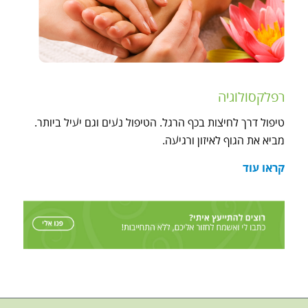
רפלקסולוגיה
טיפול דרך לחיצות בכף הרגל. הטיפול נעים וגם יעיל ביותר.
מביא את הגוף לאיזון ורגיעה.
קראו עוד