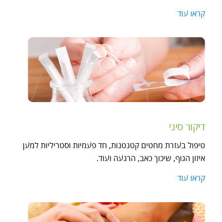
קראו עוד
דיקור סיני
טיפול בעזרת מחטים קטנטנות, חד פעמיות וסטריליות למען
איזון הגוף, שיכוך כאב, הרגעה ועוד.
קראו עוד