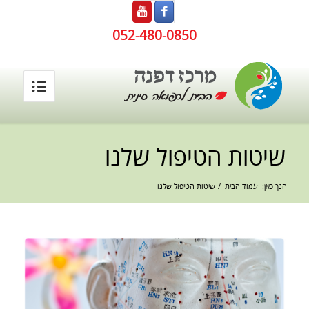
052-480-0850
שיטות הטיפול שלנו
הנך כאן:
עמוד הבית
/
שיטות הטיפול שלנו