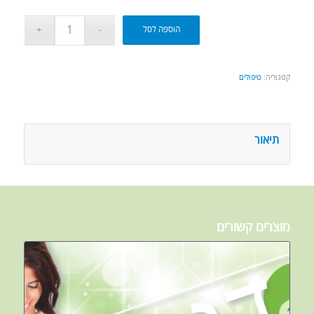
הוספה לסל
קטגוריה:
טיפולים
תיאור
מוצרים קשורים