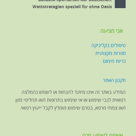
Wettstrategien speziell für ohne Oasis
אני מציעה
טיפולים בקליניקה
ספרות מקצועית
כריות חימום
תקנון האתר
המידע באתר זה אינו מיועד להנחות או לשמש כהמלצה
רפואית לגבי שימוש או אי שימוש בתרופות ו/או תחליפי מזון
ו/או צמחי מרפא, בטרם שימוש מומלץ לקבל ייעוץ רפואי.
אשמח לשמוע מכם