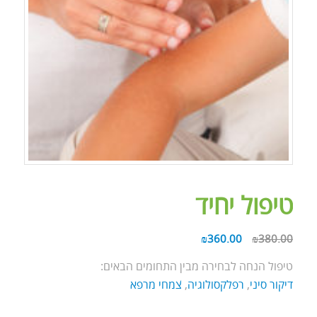
טיפול יחיד
₪
360.00
₪
380.00
טיפול הנחה לבחירה מבין התחומים הבאים:
דיקור סיני
,
רפלקסולוגיה
,
צמחי מרפא