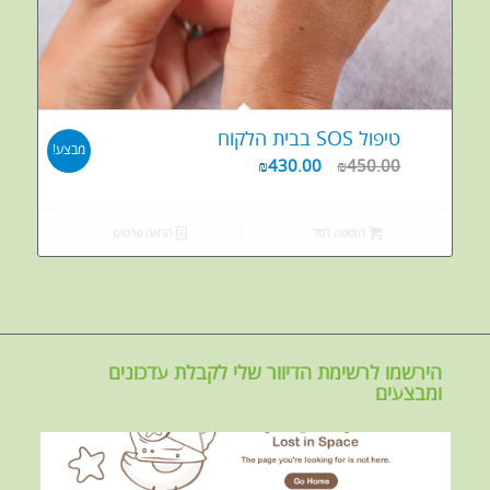
טיפול SOS בבית הלקוח
מבצע!
₪
430.00
₪
450.00
הוספה לסל
הראה פרטים
הירשמו לרשימת הדיוור שלי לקבלת עדכונים
ומבצעים