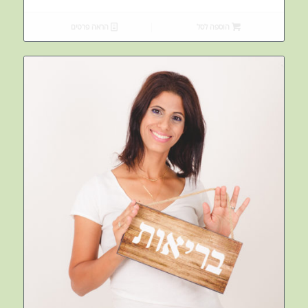
הוספה לסל
הראה פרטים