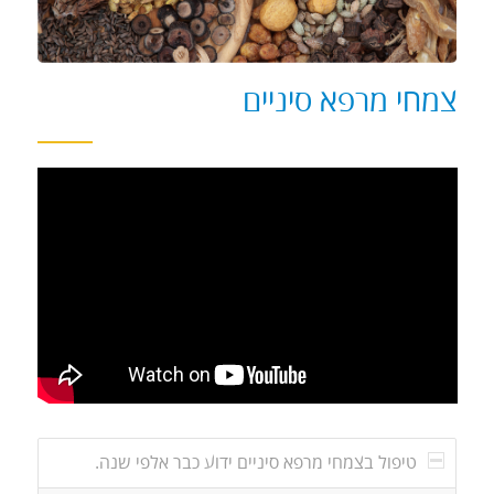
צמחי מרפא סיניים
טיפול בצמחי מרפא סיניים ידוע כבר אלפי שנה.