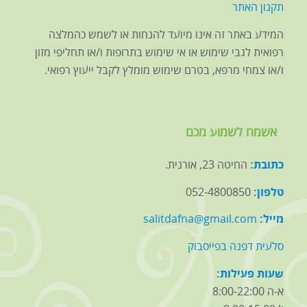
תקנון האתר
המידע באתר זה אינו מיועד להנחות או לשמש כהמלצה
רפואית לגבי שימוש או אי שימוש בתרופות ו/או תחליפי מזון
ו/או צמחי מרפא, בטרם שימוש מומלץ לקבל ייעוץ רפואי.
אשמח לשמוע מכם
כתובת:
החיטה 23, אורנית.
טלפון:
052-4800850
מייל:
salitdafna@gmail.com
סלעית דפנה בפייסבוק
שעות פעילות:
א-ה 8:00-22:00