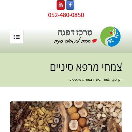
052-480-0850
צמחי מרפא סיניים
הנך כאן:
עמוד הבית
/
צמחי מרפא סיניים