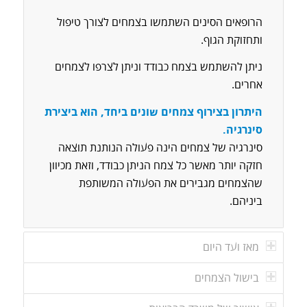
הרופאים הסינים השתמשו בצמחים לצורך טיפול
ותחזוקת הגוף.
ניתן להשתמש בצמח כבודד וניתן לצרפו לצמחים
אחרים.
היתרון בצירוף צמחים שונים ביחד, הוא ביצירת
סינרגיה.
סינרגיה של צמחים הינה פעולה הנותנת תוצאה
חזקה יותר מאשר כל צמח הניתן כבודד, וזאת מכיוון
שהצמחים מגבירים את הפעולה המשותפת
ביניהם.
מאז ועד היום
בישול הצמחים